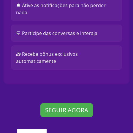
🔔 Ative as notificações para não perder
nada
💬 Participe das conversas e interaja
🎁 Receba bônus exclusivos
automaticamente
SEGUIR AGORA