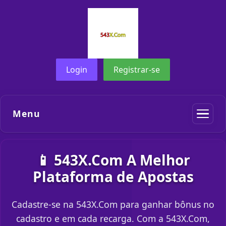
Login
Registrar-se
Menu
📱 543X.Com A Melhor
Plataforma de Apostas
Cadastre-se na 543X.Com para ganhar bônus no
cadastro e em cada recarga. Com a 543X.Com,