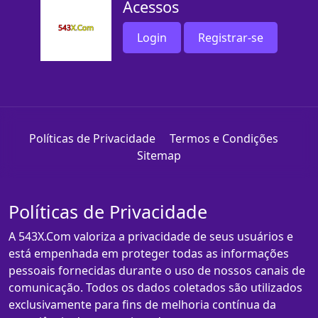
Acessos
Login
Registrar-se
Políticas de Privacidade
Termos e Condições
Sitemap
Políticas de Privacidade
A 543X.Com valoriza a privacidade de seus usuários e
está empenhada em proteger todas as informações
pessoais fornecidas durante o uso de nossos canais de
comunicação. Todos os dados coletados são utilizados
exclusivamente para fins de melhoria contínua da