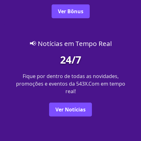
Ver Bônus
📢 Notícias em Tempo Real
24/7
Fique por dentro de todas as novidades,
promoções e eventos da 543X.Com em tempo
real!
Ver Notícias