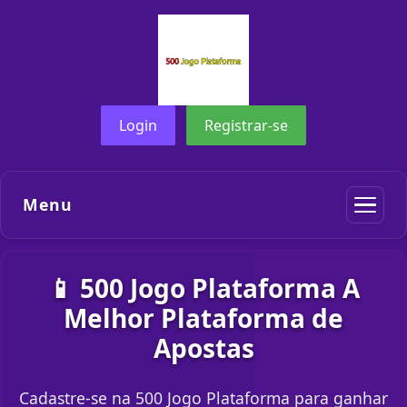
Login
Registrar-se
Menu
📱 500 Jogo Plataforma A
Melhor Plataforma de
Apostas
Cadastre-se na 500 Jogo Plataforma para ganhar