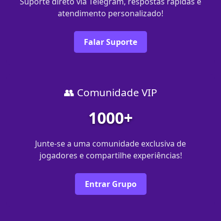
Suporte direto via Telegram, respostas rápidas e
atendimento personalizado!
Falar Suporte
👥 Comunidade VIP
1000+
Junte-se a uma comunidade exclusiva de
jogadores e compartilhe experiências!
Entrar Grupo