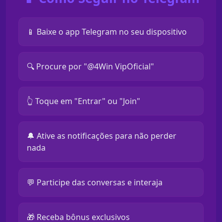
📱 Baixe o app Telegram no seu dispositivo
🔍 Procure por "@4Win VipOficial"
👆 Toque em "Entrar" ou "Join"
🔔 Ative as notificações para não perder
nada
💬 Participe das conversas e interaja
🎁 Receba bônus exclusivos