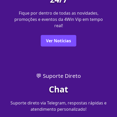
Fique por dentro de todas as novidades,
promoções e eventos da 4Win Vip em tempo
real!
Ver Notícias
💬 Suporte Direto
Chat
Suporte direto via Telegram, respostas rápidas e
atendimento personalizado!