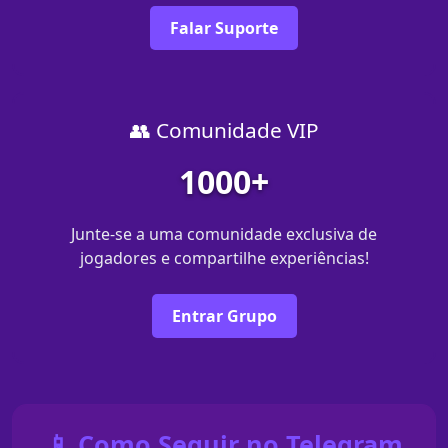
Falar Suporte
👥 Comunidade VIP
1000+
Junte-se a uma comunidade exclusiva de
jogadores e compartilhe experiências!
Entrar Grupo
📱 Como Seguir no Telegram