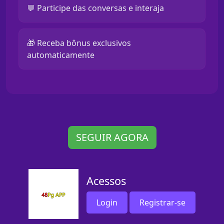
💬 Participe das conversas e interaja
🎁 Receba bônus exclusivos
automaticamente
SEGUIR AGORA
Acessos
Login
Registrar-se