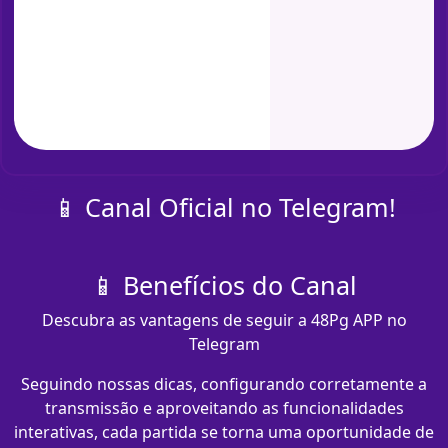
📱 Canal Oficial no Telegram!
📱 Benefícios do Canal
Descubra as vantagens de seguir a 48Pg APP no
Telegram
Seguindo nossas dicas, configurando corretamente a
transmissão e aproveitando as funcionalidades
interativas, cada partida se torna uma oportunidade de