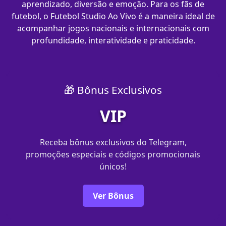
aprendizado, diversão e emoção. Para os fãs de
futebol, o Futebol Studio Ao Vivo é a maneira ideal de
acompanhar jogos nacionais e internacionais com
profundidade, interatividade e praticidade.
🎁 Bônus Exclusivos
VIP
Receba bônus exclusivos do Telegram,
promoções especiais e códigos promocionais
únicos!
Ver Bônus