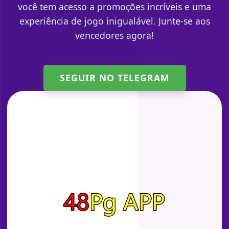
você tem acesso a promoções incríveis e uma
experiência de jogo inigualável. Junte-se aos
vencedores agora!
SEGUIR NO TELEGRAM