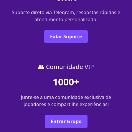
Suporte direto via Telegram, respostas rápidas e
atendimento personalizado!
Falar Suporte
👥 Comunidade VIP
1000+
Junte-se a uma comunidade exclusiva de
jogadores e compartilhe experiências!
Entrar Grupo