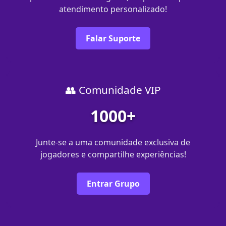
atendimento personalizado!
Falar Suporte
👥 Comunidade VIP
1000+
Junte-se a uma comunidade exclusiva de
jogadores e compartilhe experiências!
Entrar Grupo