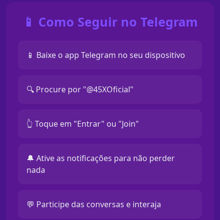
📱 Como Seguir no Telegram
📱 Baixe o app Telegram no seu dispositivo
🔍 Procure por "@45XOficial"
👆 Toque em "Entrar" ou "Join"
🔔 Ative as notificações para não perder
nada
💬 Participe das conversas e interaja