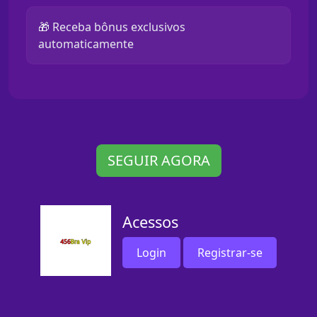
🎁 Receba bônus exclusivos
automaticamente
SEGUIR AGORA
Acessos
Login
Registrar-se