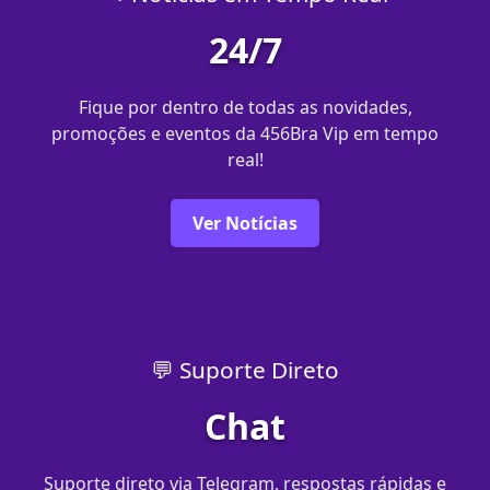
24/7
Fique por dentro de todas as novidades,
promoções e eventos da 456Bra Vip em tempo
real!
Ver Notícias
💬 Suporte Direto
Chat
Suporte direto via Telegram, respostas rápidas e