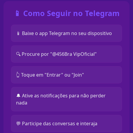
📱 Como Seguir no Telegram
📱 Baixe o app Telegram no seu dispositivo
🔍 Procure por "@456Bra VipOficial"
👆 Toque em "Entrar" ou "Join"
🔔 Ative as notificações para não perder
nada
💬 Participe das conversas e interaja