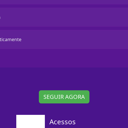
a
aticamente
SEGUIR AGORA
Acessos