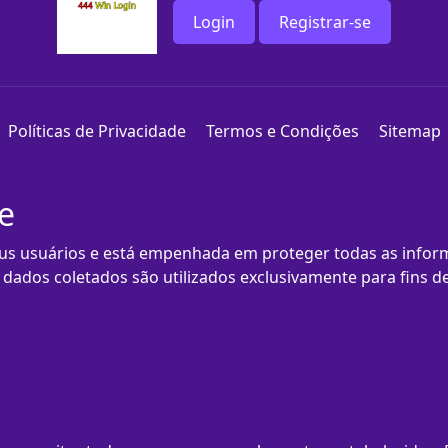
Login
Registrar-se
Políticas de Privacidade
Termos e Condições
Sitemap
de
seus usuários e está empenhada em proteger todas as info
dados coletados são utilizados exclusivamente para fins d