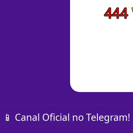
📱 Canal Oficial no Telegram!