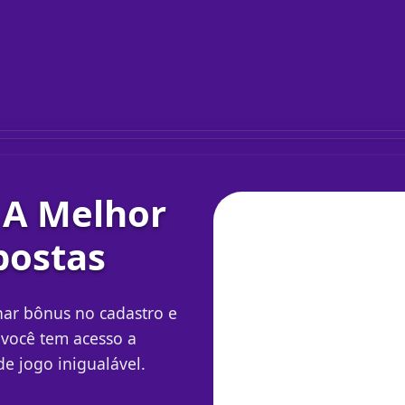
 A Melhor
postas
har bônus no cadastro e
 você tem acesso a
e jogo inigualável.