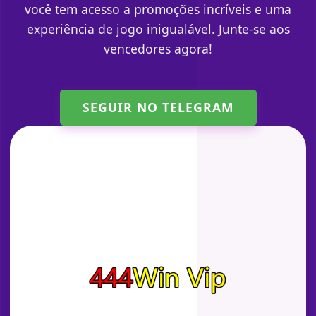
você tem acesso a promoções incríveis e uma
experiência de jogo inigualável. Junte-se aos
vencedores agora!
SEGUIR NO TELEGRAM