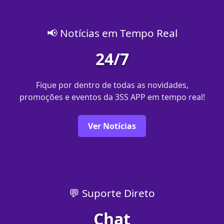
📢 Notícias em Tempo Real
24/7
Fique por dentro de todas as novidades,
promoções e eventos da 3SS APP em tempo real!
Ver Notícias
💬 Suporte Direto
Chat