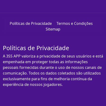
Políticas de Privacidade
Termos e Condições
Sitemap
Políticas de Privacidade
A 3SS APP valoriza a privacidade de seus usuários e está
empenhada em proteger todas as informações
pessoais fornecidas durante o uso de nossos canais de
comunicação. Todos os dados coletados são utilizados
exclusivamente para fins de melhoria contínua da
experiência de nossos jogadores.