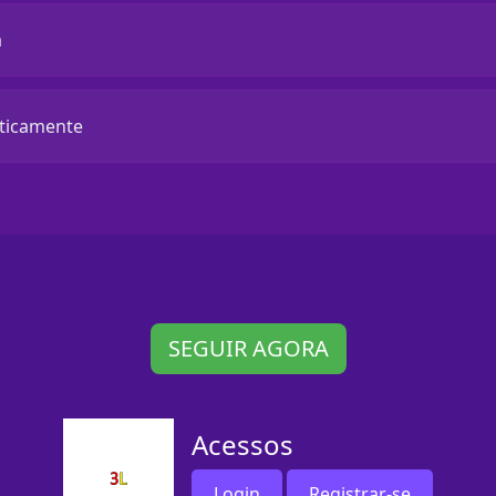
a
aticamente
SEGUIR AGORA
Acessos
Login
Registrar-se