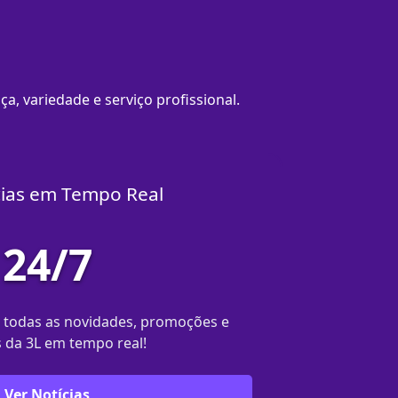
a, variedade e serviço profissional.
cias em Tempo Real
24/7
e todas as novidades, promoções e
 da 3L em tempo real!
Ver Notícias