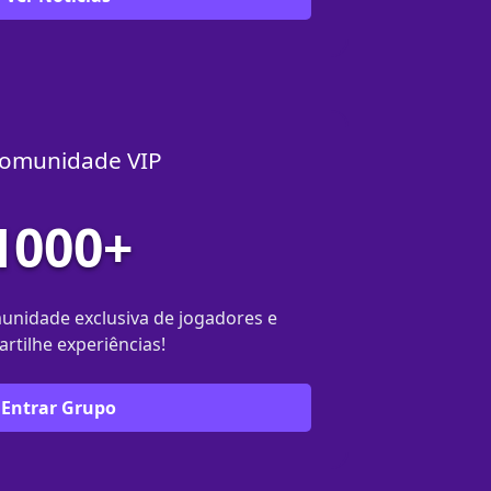
Comunidade VIP
1000+
unidade exclusiva de jogadores e
rtilhe experiências!
Entrar Grupo