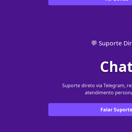
💬 Suporte Di
Cha
Suporte direto via Telegram, r
atendimento persona
Falar Suport