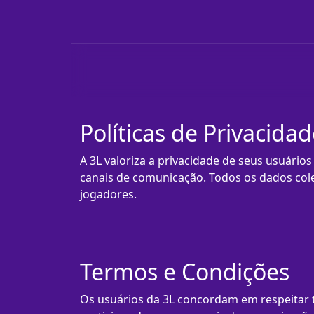
Políticas de Privacida
A 3L valoriza a privacidade de seus usuári
canais de comunicação. Todos os dados cole
jogadores.
Termos e Condições
Os usuários da 3L concordam em respeitar t