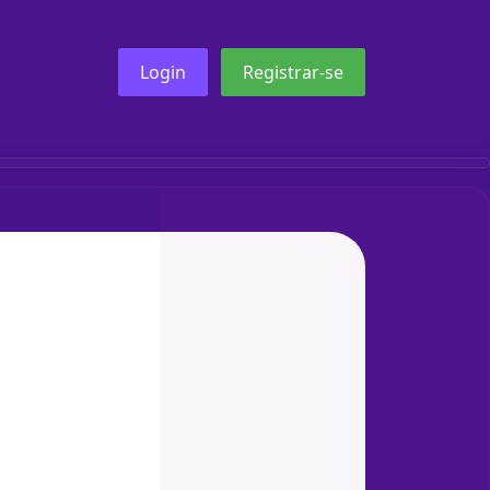
Login
Registrar-se