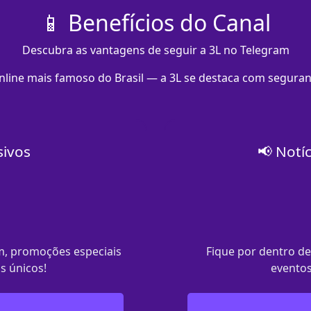
📱 Benefícios do Canal
Descubra as vantagens de seguir a 3L no Telegram
online mais famoso do Brasil — a 3L se destaca com seguranç
sivos
📢 Notí
m, promoções especiais
Fique por dentro d
s únicos!
eventos