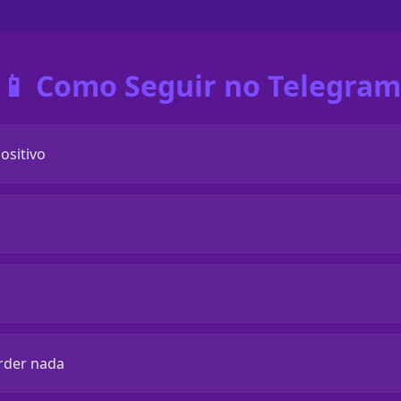
📱 Como Seguir no Telegram
ositivo
erder nada