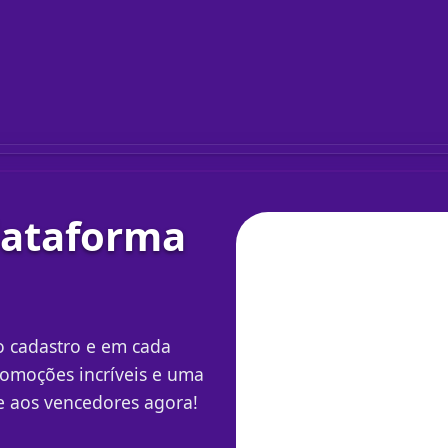
lataforma
o cadastro e em cada
romoções incríveis e uma
se aos vencedores agora!