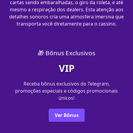
cartas sendo embaralhadas, o giro da roleta, e até
mesmo a respiração dos dealers. Esta atenção aos
detalhes sonoros cria uma atmosfera imersiva que
transporta você diretamente para o cassino.
🎁 Bônus Exclusivos
VIP
Receba bônus exclusivos do Telegram,
promoções especiais e códigos promocionais
únicos!
Ver Bônus