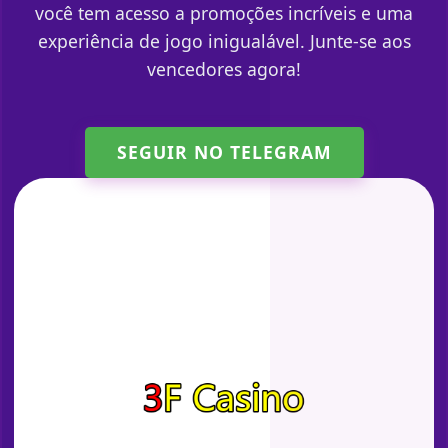
você tem acesso a promoções incríveis e uma
experiência de jogo inigualável. Junte-se aos
vencedores agora!
SEGUIR NO TELEGRAM