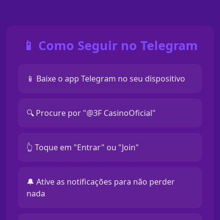
📱 Como Seguir no Telegram
📱 Baixe o app Telegram no seu dispositivo
🔍 Procure por "@3F CasinoOficial"
👆 Toque em "Entrar" ou "Join"
🔔 Ative as notificações para não perder
nada