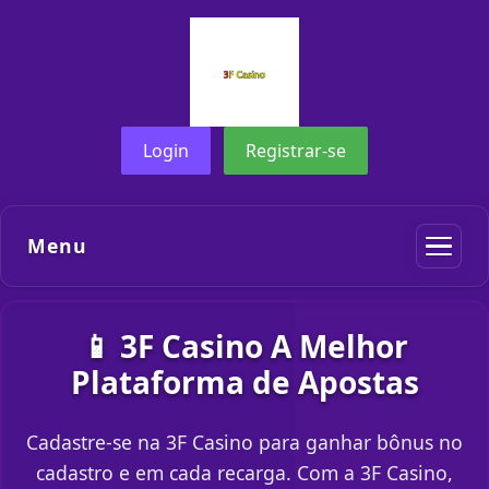
Login
Registrar-se
Menu
📱 3F Casino A Melhor
Plataforma de Apostas
Cadastre-se na 3F Casino para ganhar bônus no
cadastro e em cada recarga. Com a 3F Casino,