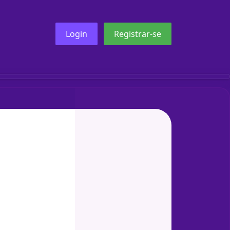
Login
Registrar-se