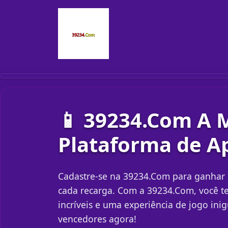
📱 39234.Com A 
Plataforma de A
Cadastre-se na 39234.Com para ganhar
cada recarga. Com a 39234.Com, você 
incríveis e uma experiência de jogo inig
vencedores agora!