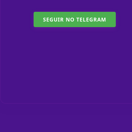
SEGUIR NO TELEGRAM