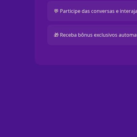
💬 Participe das conversas e interaj
🎁 Receba bônus exclusivos autom