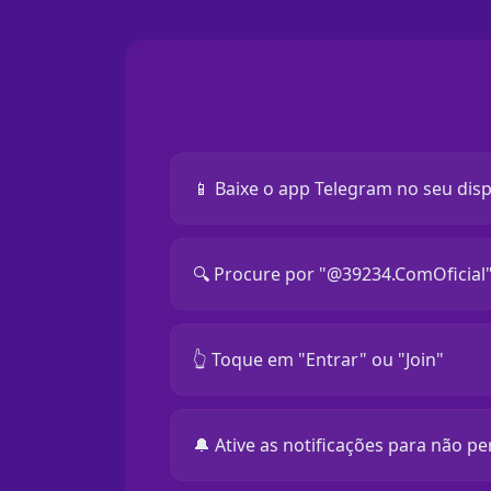
📱 Baixe o app Telegram no seu disp
🔍 Procure por "@39234.ComOficial
👆 Toque em "Entrar" ou "Join"
🔔 Ative as notificações para não p