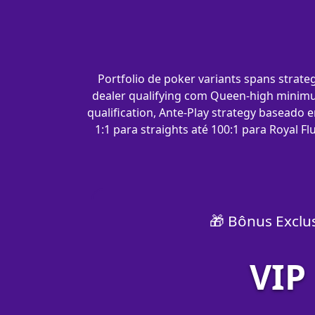
Portfolio de poker variants spans strateg
dealer qualifying com Queen-high minimum
qualification, Ante-Play strategy baseado
1:1 para straights até 100:1 para Royal Fl
🎁 Bônus Exclu
VIP