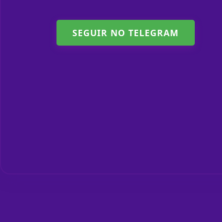
SEGUIR NO TELEGRAM