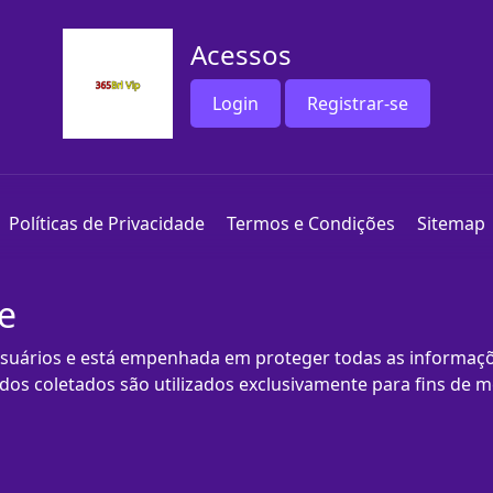
Acessos
Login
Registrar-se
Políticas de Privacidade
Termos e Condições
Sitemap
de
s usuários e está empenhada em proteger todas as informaç
os coletados são utilizados exclusivamente para fins de m