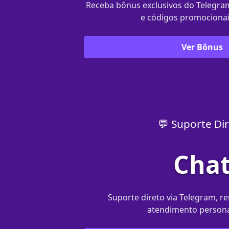
Receba bônus exclusivos do Telegra
e códigos promocionai
Ver Bônus
💬 Suporte Di
Cha
Suporte direto via Telegram, r
atendimento persona