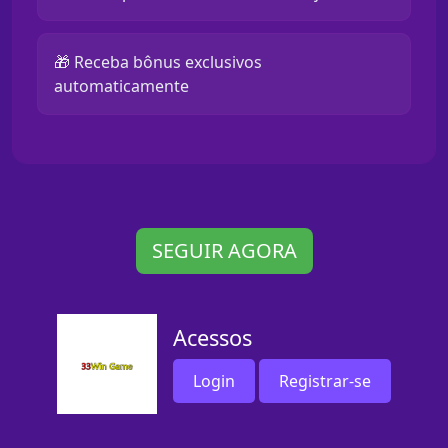
🎁 Receba bônus exclusivos
automaticamente
SEGUIR AGORA
Acessos
Login
Registrar-se