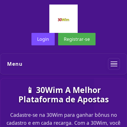
Login
Registrar-se
Menu
📱 30Wim A Melhor
Plataforma de Apostas
Cadastre-se na 30Wim para ganhar bônus no
cadastro e em cada recarga. Com a 30Wim, você