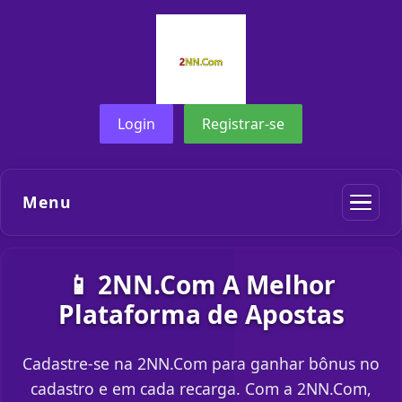
Login
Registrar-se
Menu
📱 2NN.Com A Melhor
Plataforma de Apostas
Cadastre-se na 2NN.Com para ganhar bônus no
cadastro e em cada recarga. Com a 2NN.Com,