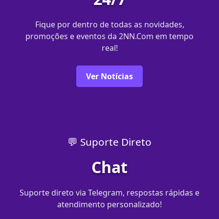
Fique por dentro de todas as novidades,
promoções e eventos da 2NN.Com em tempo
real!
Ver Notícias
💬 Suporte Direto
Chat
Suporte direto via Telegram, respostas rápidas e
atendimento personalizado!