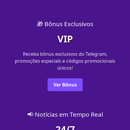
🎁 Bônus Exclusivos
VIP
Receba bônus exclusivos do Telegram,
promoções especiais e códigos promocionais
únicos!
Ver Bônus
📢 Notícias em Tempo Real
24/7