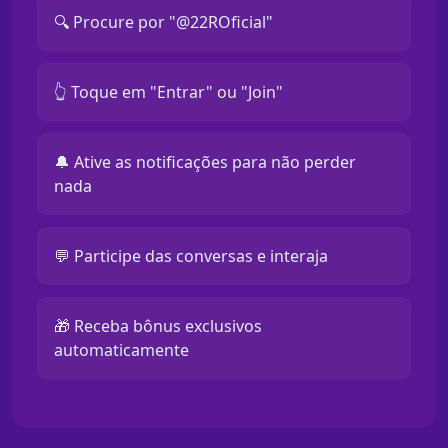
🔍 Procure por "@22ROficial"
👆 Toque em "Entrar" ou "Join"
🔔 Ative as notificações para não perder
nada
💬 Participe das conversas e interaja
🎁 Receba bônus exclusivos
automaticamente