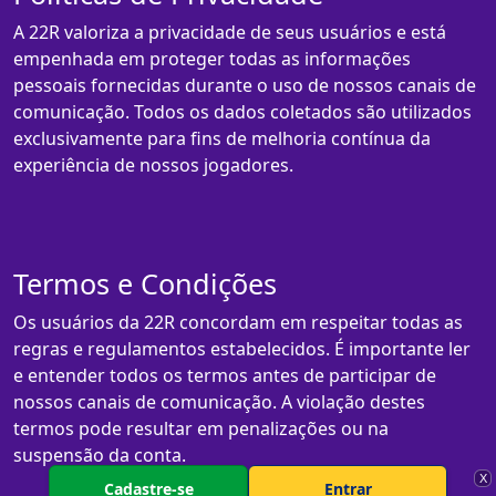
A 22R valoriza a privacidade de seus usuários e está
empenhada em proteger todas as informações
pessoais fornecidas durante o uso de nossos canais de
comunicação. Todos os dados coletados são utilizados
exclusivamente para fins de melhoria contínua da
experiência de nossos jogadores.
Termos e Condições
Os usuários da 22R concordam em respeitar todas as
regras e regulamentos estabelecidos. É importante ler
e entender todos os termos antes de participar de
nossos canais de comunicação. A violação destes
termos pode resultar em penalizações ou na
suspensão da conta.
X
Cadastre-se
Entrar