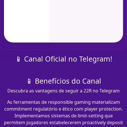
📱 Canal Oficial no Telegram!
📱 Benefícios do Canal
Descubra as vantagens de seguir a 22R no Telegram
As ferramentas de responsible gaming materializam
commitment regulatório e ético com player protection.
Implementamos sistemas de limit-setting que
permitem jogadores estabelecerem proactively deposit