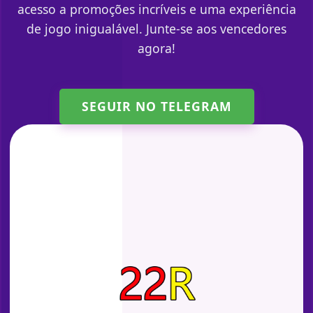
acesso a promoções incríveis e uma experiência
de jogo inigualável. Junte-se aos vencedores
agora!
SEGUIR NO TELEGRAM