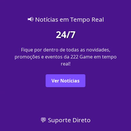
📢 Notícias em Tempo Real
24/7
Fique por dentro de todas as novidades,
promoções e eventos da 222 Game em tempo
real!
Ver Notícias
💬 Suporte Direto