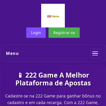
Login
Registrar-se
Menu
📱 222 Game A Melhor
Plataforma de Apostas
Cadastre-se na 222 Game para ganhar bônus no
cadastro e em cada recarga. Com a 222 Game,