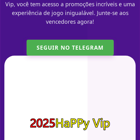
Vip, você tem acesso a promoções incríveis e uma
experiência de jogo inigualável. Junte-se aos
vencedores agora!
SEGUIR NO TELEGRAM