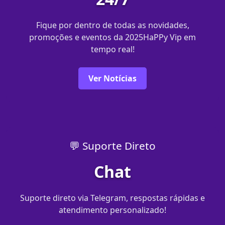
Fique por dentro de todas as novidades,
promoções e eventos da 2025HaPPy Vip em
tempo real!
Ver Notícias
💬 Suporte Direto
Chat
Suporte direto via Telegram, respostas rápidas e
atendimento personalizado!