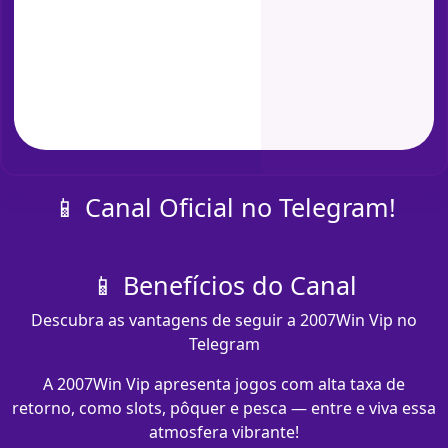
📱 Canal Oficial no Telegram!
📱 Benefícios do Canal
Descubra as vantagens de seguir a 2007Win Vip no
Telegram
A 2007Win Vip apresenta jogos com alta taxa de
retorno, como slots, pôquer e pesca — entre e viva essa
atmosfera vibrante!