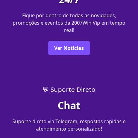
Fique por dentro de todas as novidades,
promoções e eventos da 2007Win Vip em tempo
real!
Ver Notícias
💬 Suporte Direto
Chat
Suporte direto via Telegram, respostas rápidas e
atendimento personalizado!