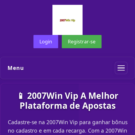
Login
Registrar-se
Menu
📱 2007Win Vip A Melhor
Plataforma de Apostas
Cadastre-se na 2007Win Vip para ganhar bônus
no cadastro e em cada recarga. Com a 2007Win