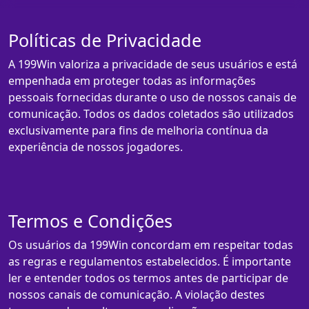
Políticas de Privacidade
A 199Win valoriza a privacidade de seus usuários e está
empenhada em proteger todas as informações
pessoais fornecidas durante o uso de nossos canais de
comunicação. Todos os dados coletados são utilizados
exclusivamente para fins de melhoria contínua da
experiência de nossos jogadores.
Termos e Condições
Os usuários da 199Win concordam em respeitar todas
as regras e regulamentos estabelecidos. É importante
ler e entender todos os termos antes de participar de
nossos canais de comunicação. A violação destes