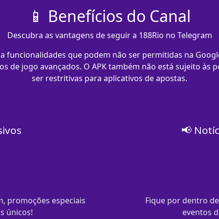
📱 Benefícios do Canal
Descubra as vantagens de seguir a 188Rio no Telegram
eça funcionalidades que podem não ser permitidas na Goo
sos de jogo avançados. O APK também não está sujeito às 
ser restritivas para aplicativos de apostas.
sivos
📢 Notí
m, promoções especiais
Fique por dentro d
s únicos!
eventos d