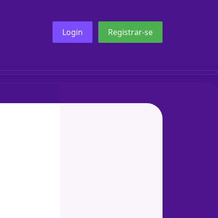
Login
Registrar-se