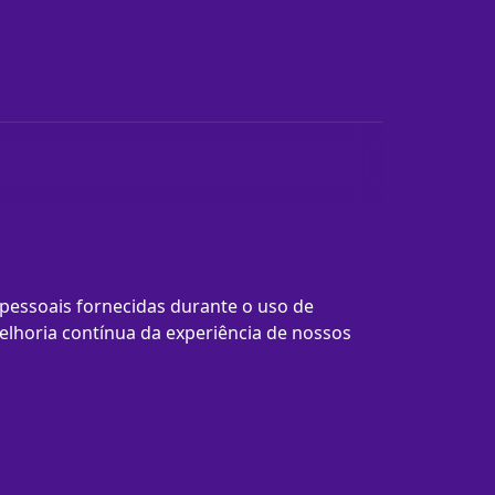
pessoais fornecidas durante o uso de
elhoria contínua da experiência de nossos