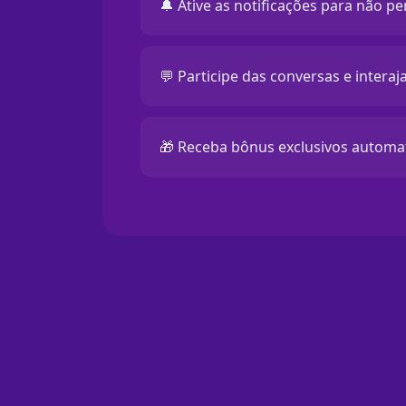
🔔 Ative as notificações para não p
💬 Participe das conversas e interaj
🎁 Receba bônus exclusivos autom