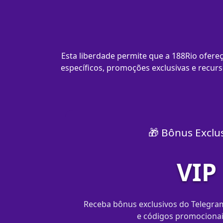
Esta liberdade permite que a 188Rio ofer
específicos, promoções exclusivas e recur
🎁 Bônus Exclu
VIP
Receba bônus exclusivos do Telegra
e códigos promocionai