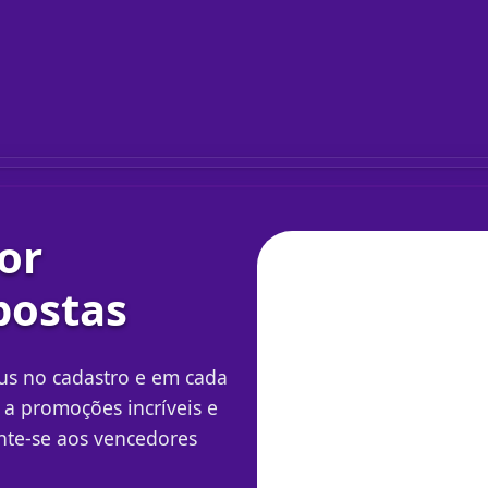
or
postas
us no cadastro e em cada
 a promoções incríveis e
unte-se aos vencedores