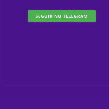
SEGUIR NO TELEGRAM