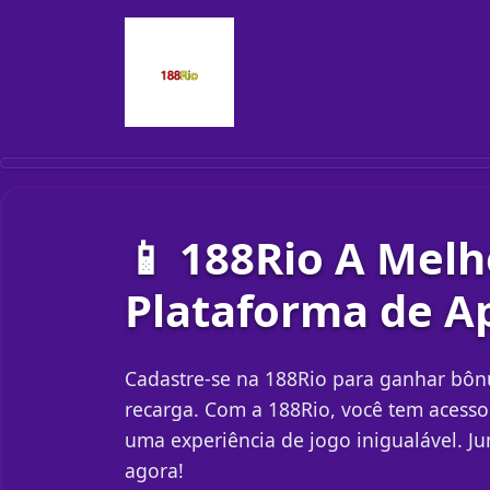
📱 188Rio A Melh
Plataforma de A
Cadastre-se na 188Rio para ganhar bôn
recarga. Com a 188Rio, você tem acesso
uma experiência de jogo inigualável. J
agora!