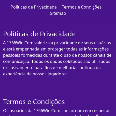
Políticas de Privacidade
Termos e Condições
Sitemap
Políticas de Privacidade
A 1766Win.Com valoriza a privacidade de seus usuários
e está empenhada em proteger todas as informações
pessoais fornecidas durante o uso de nossos canais de
comunicação. Todos os dados coletados são utilizados
exclusivamente para fins de melhoria contínua da
experiência de nossos jogadores.
Termos e Condições
Os usuários da 1766Win.Com concordam em respeitar