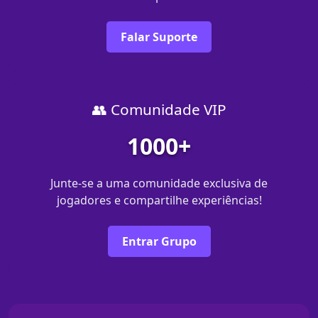
Falar Suporte
👥 Comunidade VIP
1000+
Junte-se a uma comunidade exclusiva de
jogadores e compartilhe experiências!
Entrar Grupo