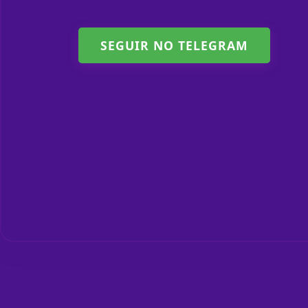
SEGUIR NO TELEGRAM