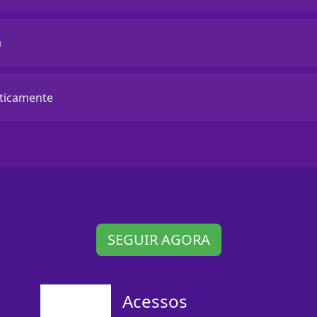
a
aticamente
SEGUIR AGORA
Acessos