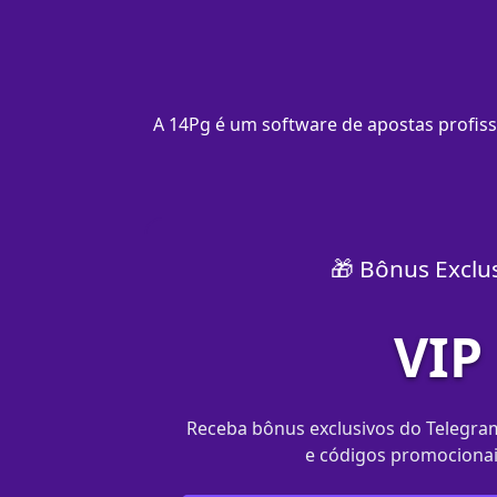
A 14Pg é um software de apostas profissi
🎁 Bônus Exclu
VIP
Receba bônus exclusivos do Telegra
e códigos promocionai