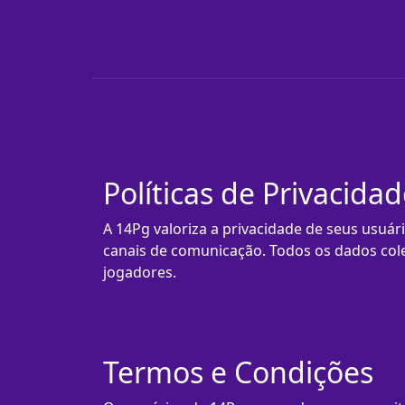
Políticas de Privacida
A 14Pg valoriza a privacidade de seus usuá
canais de comunicação. Todos os dados cole
jogadores.
Termos e Condições