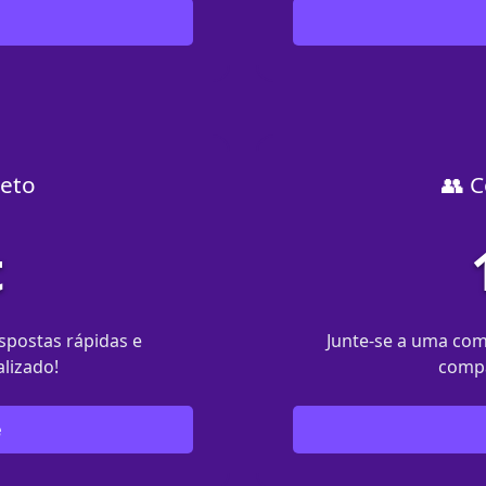
reto
👥 
t
espostas rápidas e
Junte-se a uma com
lizado!
compa
e