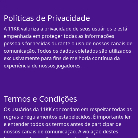
Políticas de Privacidade
A 11KK valoriza a privacidade de seus usuários e está
empenhada em proteger todas as informações
pessoais fornecidas durante o uso de nossos canais de
comunicação. Todos os dados coletados são utilizados
exclusivamente para fins de melhoria contínua da
experiência de nossos jogadores.
Termos e Condições
Os usuários da 11KK concordam em respeitar todas as
regras e regulamentos estabelecidos. É importante ler
e entender todos os termos antes de participar de
nossos canais de comunicação. A violação destes