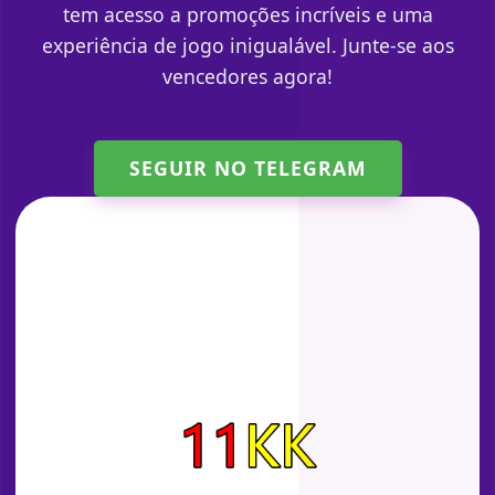
tem acesso a promoções incríveis e uma
experiência de jogo inigualável. Junte-se aos
vencedores agora!
SEGUIR NO TELEGRAM