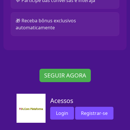
💬 Participe das conversas e interaja
🎁 Receba bônus exclusivos
automaticamente
SEGUIR AGORA
Acessos
Login
Registrar-se