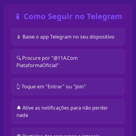
📱 Como Seguir no Telegram
📱 Baixe o app Telegram no seu dispositivo
🔍 Procure por "@11A.Com
PlataformaOficial"
👆 Toque em "Entrar" ou "Join"
🔔 Ative as notificações para não perder
nada