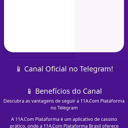
📱 Canal Oficial no Telegram!
📱 Benefícios do Canal
Descubra as vantagens de seguir a 11A.Com Plataforma
no Telegram
A 11A.Com Plataforma é um aplicativo de cassino
prático, onde a 11A.Com Plataforma Brasil oferece