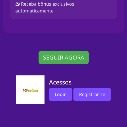
🎁 Receba bônus exclusivos
automaticamente
SEGUIR AGORA
Acessos
Login
Registrar-se