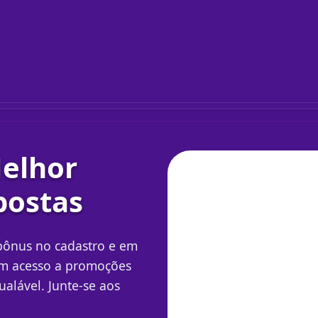
Melhor
postas
bônus no cadastro e em
em acesso a promoções
ualável. Junte-se aos