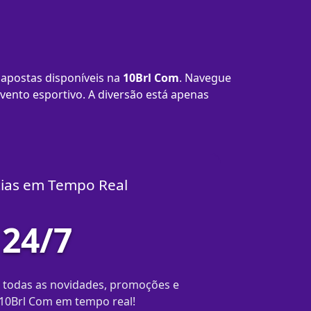
e apostas disponíveis na
10Brl Com
. Navegue
vento esportivo. A diversão está apenas
cias em Tempo Real
24/7
e todas as novidades, promoções e
 10Brl Com em tempo real!