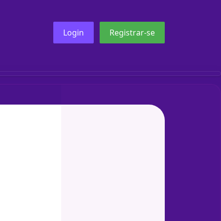
Login
Registrar-se