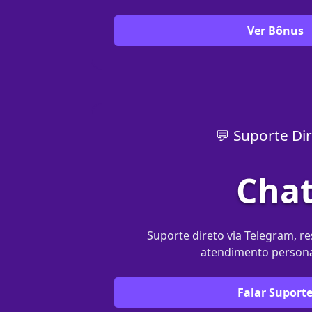
Ver Bônus
💬 Suporte Di
Cha
Suporte direto via Telegram, r
atendimento persona
Falar Suport