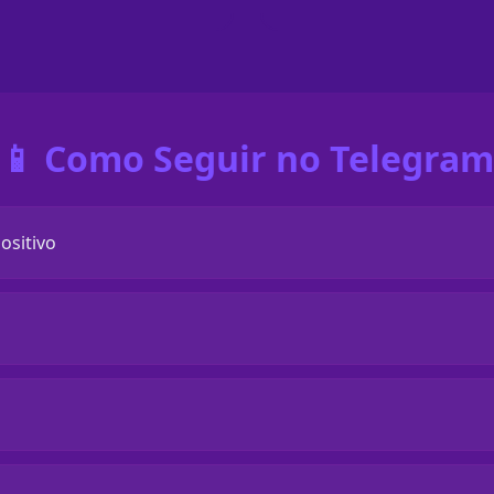
📱 Como Seguir no Telegram
ositivo