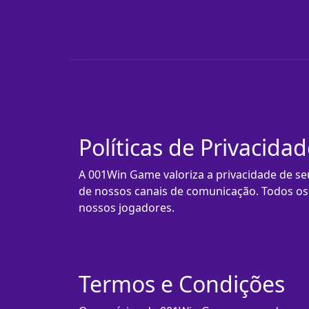
Políticas de Privacida
A 001Win Game valoriza a privacidade de s
de nossos canais de comunicação. Todos os 
nossos jogadores.
Termos e Condições