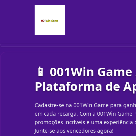
📱 001Win Game
Plataforma de A
Cadastre-se na 001Win Game para ganh
em cada recarga. Com a 001Win Game, 
promoções incríveis e uma experiência d
Junte-se aos vencedores agora!