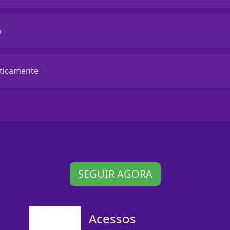
a
aticamente
SEGUIR AGORA
Acessos