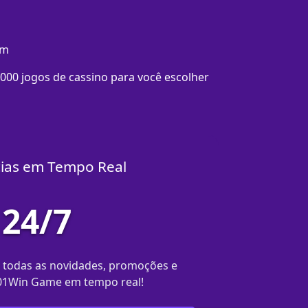
am
000 jogos de cassino para você escolher
cias em Tempo Real
24/7
e todas as novidades, promoções e
01Win Game em tempo real!