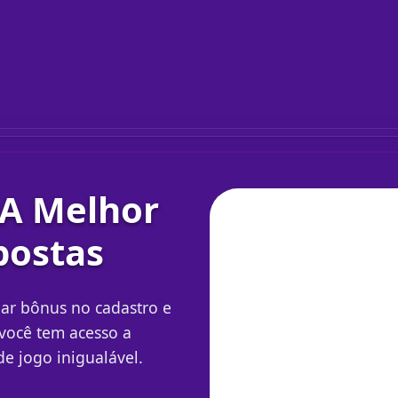
 A Melhor
postas
ar bônus no cadastro e
você tem acesso a
e jogo inigualável.